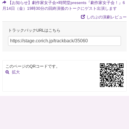
【お知らせ】劇作家女子会×時間堂presents『劇作家女子会！』6
月14日（金）19時30分の回終演後のトークにゲスト出演します
しのぶの演劇レビュー
トラックバックURLはこちら
このページのQRコードです。
拡大