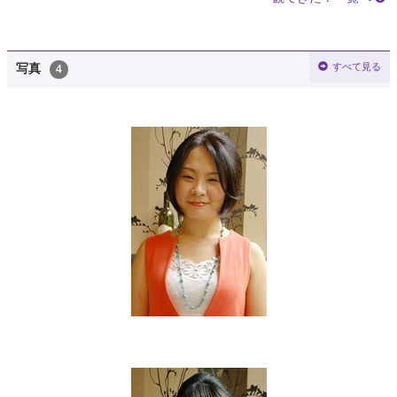
すべて見る
写真
4