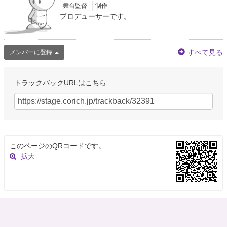
舞台監督
制作
プロデューサーです。
すべて見る
メンバーに登録
トラックバックURLはこちら
このページのQRコードです。
拡大