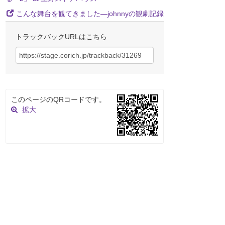
こんな舞台を観てきました―johnnyの観劇記録
トラックバックURLはこちら
このページのQRコードです。
拡大