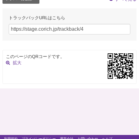
トラックバックURLはこちら
このページのQRコードです。
拡大
利用規約
プライバシーポリシー
運営会社
お問い合わせ
ヘルプ