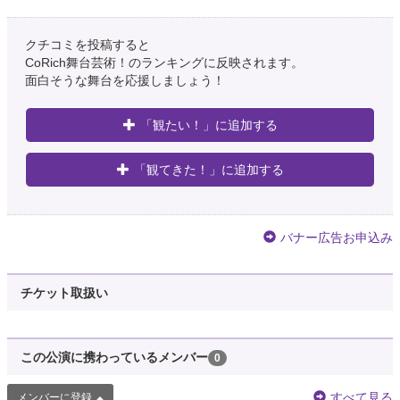
クチコミを投稿すると
CoRich舞台芸術！のランキングに反映されます。
面白そうな舞台を応援しましょう！
「観たい！」に追加する
「観てきた！」に追加する
バナー広告お申込み
チケット取扱い
この公演に携わっているメンバー
0
すべて見る
メンバーに登録