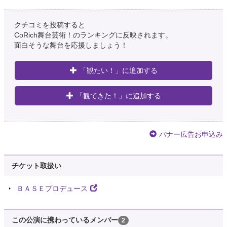
クチコミを投稿すると
CoRich舞台芸術！のランキングに反映されます。
面白そうな舞台を応援しましょう！
「観たい！」に追加する
「観てきた！」に追加する
バナー広告お申込み
チケット取扱い
ＢＡＳＥプロデュース
この公演に携わっているメンバー
2