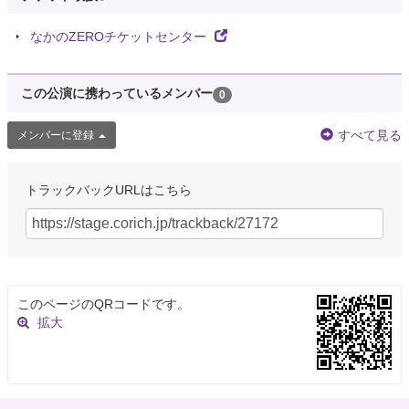
なかのZEROチケットセンター
この公演に携わっているメンバー
0
すべて見る
メンバーに登録
トラックバックURLはこちら
このページのQRコードです。
拡大