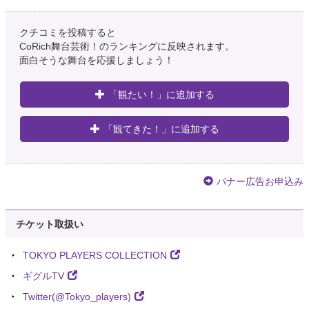
クチコミを投稿すると
CoRich舞台芸術！のランキングに反映されます。
面白そうな舞台を応援しましょう！
「観たい！」に追加する
「観てきた！」に追加する
バナー広告お申込み
チケット取扱い
TOKYO PLAYERS COLLECTION
ギグルTV
Twitter(@Tokyo_players)