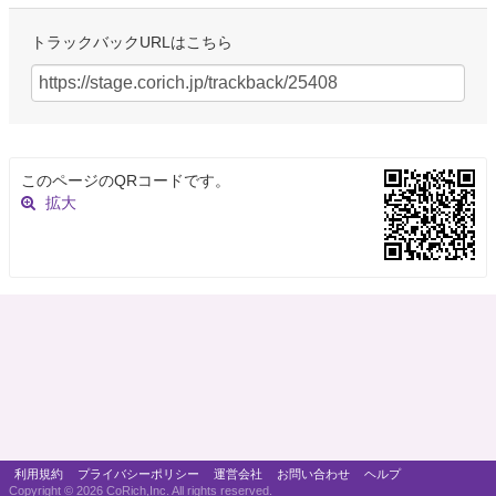
トラックバックURLはこちら
このページのQRコードです。
拡大
利用規約
プライバシーポリシー
運営会社
お問い合わせ
ヘルプ
Copyright ©
2026 CoRich,Inc. All rights reserved.