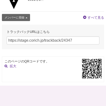
すべて見る
メンバーに登録
トラックバックURLはこちら
このページのQRコードです。
拡大