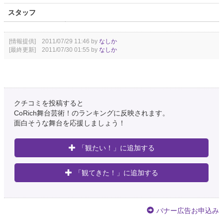
スタッフ
[情報提供] 2011/07/29 11:46 by
なしか
[最終更新] 2011/07/30 01:55 by
なしか
クチコミを投稿すると
CoRich舞台芸術！のランキングに反映されます。
面白そうな舞台を応援しましょう！
「観たい！」に追加する
「観てきた！」に追加する
バナー広告お申込み