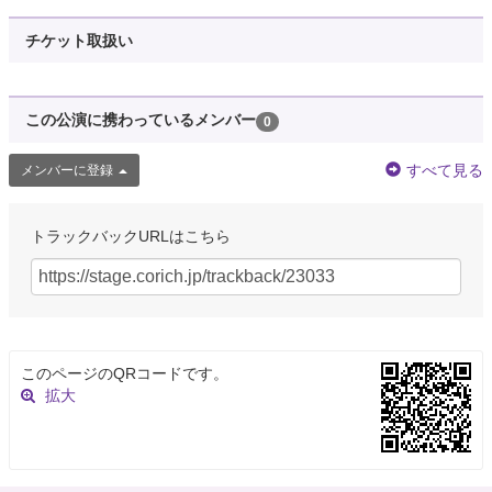
チケット取扱い
この公演に携わっているメンバー
0
すべて見る
メンバーに登録
トラックバックURLはこちら
このページのQRコードです。
拡大