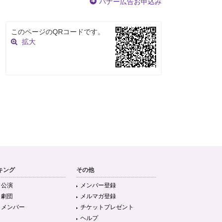
バナー広告お申込み
このページのQRコードです。
拡大
キング
その他
目公演
メンバー登録
目劇団
メルマガ登録
目メンバー
チケットプレゼント
ヘルプ