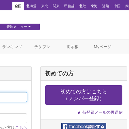
！
全国
北海道
東北
関東
甲信越
北陸
東海
近畿
中国
四
管理メニュー
団体WEBサイト管理
顧客管理
ランキング
チケプレ
掲示板
Myページ
初めての方
初めての方はこちら
（メンバー登録）
★ 仮登録メールの再送信
れた方は
こちら