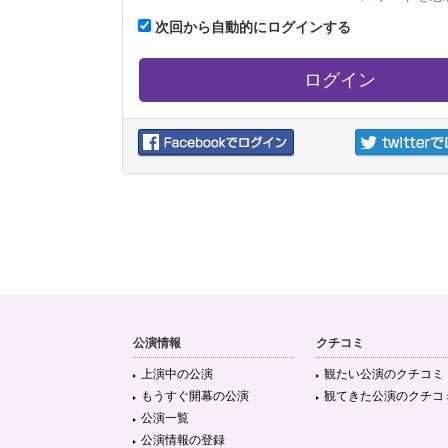
次回から自動的にログインする
公演情報
クチコミ
上演中の公演
観たい公演のクチコミ
もうすぐ開幕の公演
観てきた公演のクチコ
公演一覧
公演情報の登録