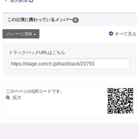
銀河劇場
この公演に携わっているメンバー
0
すべて見る
メンバーに登録
トラックバックURLはこちら
このページのQRコードです。
拡大