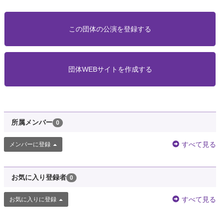
この団体の公演を登録する
団体WEBサイトを作成する
所属メンバー
0
すべて見る
メンバーに登録
お気に入り登録者
0
すべて見る
お気に入りに登録