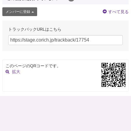
すべて見る
メンバーに登録
トラックバックURLはこちら
このページのQRコードです。
拡大