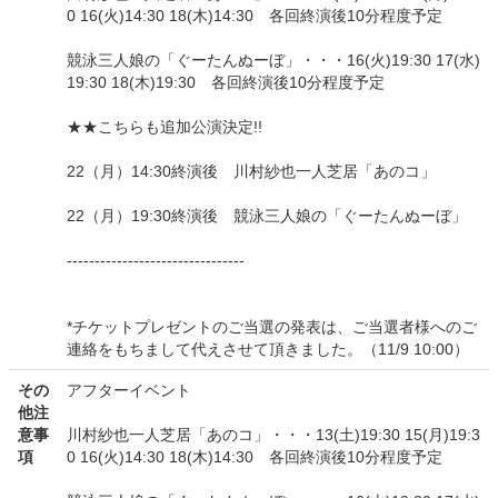
0 16(火)14:30 18(木)14:30 各回終演後10分程度予定
競泳三人娘の「ぐーたんぬーぼ」・・・16(火)19:30 17(水)
19:30 18(木)19:30 各回終演後10分程度予定
★★こちらも追加公演決定!!
22（月）14:30終演後 川村紗也一人芝居「あのコ」
22（月）19:30終演後 競泳三人娘の「ぐーたんぬーぼ」
--------------------------------
*チケットプレゼントのご当選の発表は、ご当選者様へのご
連絡をもちまして代えさせて頂きました。（11/9 10:00）
その
アフターイベント
他注
意事
川村紗也一人芝居「あのコ」・・・13(土)19:30 15(月)19:3
項
0 16(火)14:30 18(木)14:30 各回終演後10分程度予定