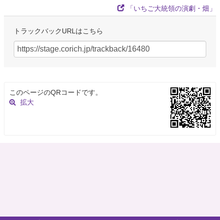
「いちご大統領の演劇・畑」
トラックバックURLはこちら
このページのQRコードです。
拡大