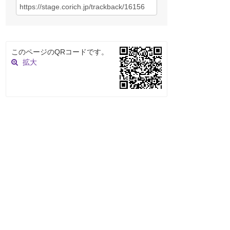
このページのQRコードです。
拡大