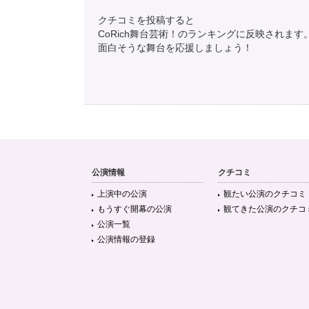
クチコミを投稿すると
CoRich舞台芸術！のランキングに反映されます
面白そうな舞台を応援しましょう！
公演情報
クチコミ
上演中の公演
観たい公演のクチコミ
もうすぐ開幕の公演
観てきた公演のクチコ
公演一覧
公演情報の登録