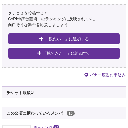
クチコミを投稿すると
CoRich舞台芸術！のランキングに反映されます。
面白そうな舞台を応援しましょう！
「観たい！」に追加する
「観てきた！」に追加する
バナー広告お申込み
チケット取扱い
この公演に携わっているメンバー
16
チャゲ
(2)