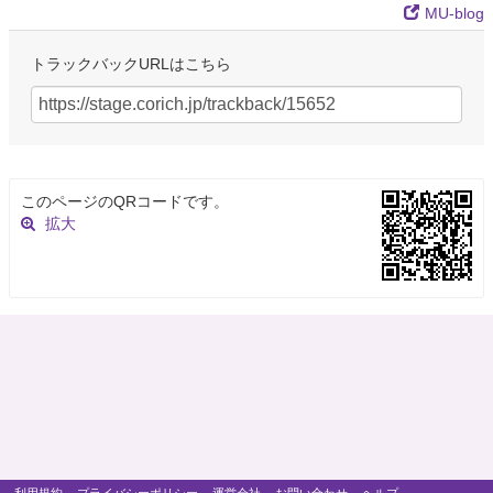
MU-blog
トラックバックURLはこちら
このページのQRコードです。
拡大
利用規約
プライバシーポリシー
運営会社
お問い合わせ
ヘルプ