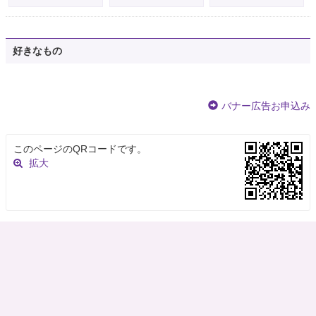
好きなもの
バナー広告お申込み
このページのQRコードです。
拡大