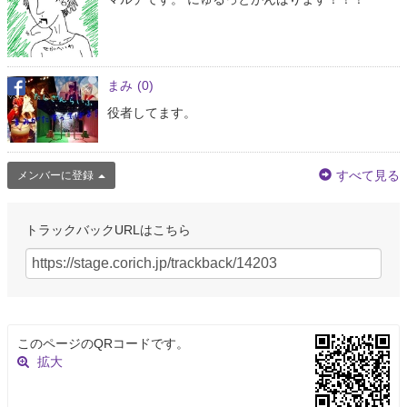
まみ
(0)
役者してます。
すべて見る
メンバーに登録
トラックバックURLはこちら
このページのQRコードです。
拡大