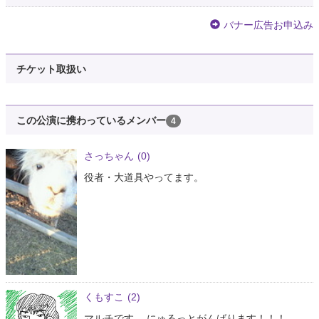
バナー広告お申込み
チケット取扱い
この公演に携わっているメンバー
4
さっちゃん
(0)
役者・大道具やってます。
くもすこ
(2)
マルチです。 にゅるっとがんばります！！！