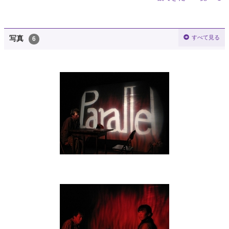
すべて見る
写真
6