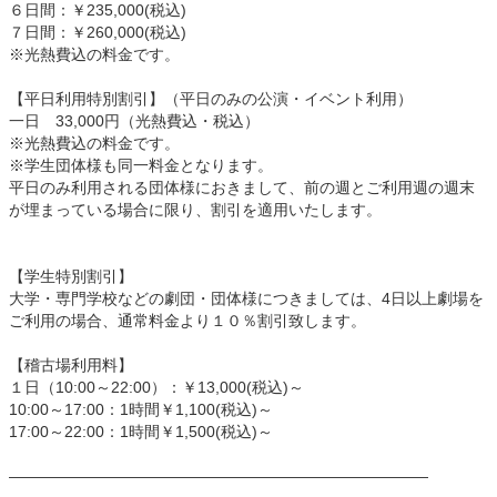
６日間：￥235,000(税込)
７日間：￥260,000(税込)
※光熱費込の料金です。
【平日利用特別割引】（平日のみの公演・イベント利用）
一日 33,000円（光熱費込・税込）
※光熱費込の料金です。
※学生団体様も同一料金となります。
平日のみ利用される団体様におきまして、前の週とご利用週の週末
が埋まっている場合に限り、割引を適用いたします。
【学生特別割引】
大学・専門学校などの劇団・団体様につきましては、4日以上劇場を
ご利用の場合、通常料金より１０％割引致します。
【稽古場利用料】
１日（10:00～22:00）：￥13,000(税込)～
10:00～17:00：1時間￥1,100(税込)～
17:00～22:00：1時間￥1,500(税込)～
———————————————————————————