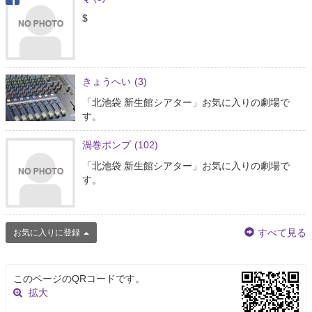
$
きょうへい
(3)
「北池袋 新生館シアター」お気に入りの劇場で
す。
渦巻ポンプ
(102)
「北池袋 新生館シアター」お気に入りの劇場で
す。
すべて見る
お気に入りに登録
このページのQRコードです。
拡大