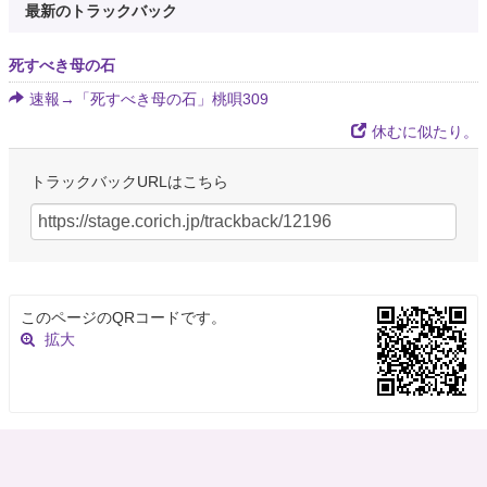
最新のトラックバック
死すべき母の石
速報→「死すべき母の石」桃唄309
休むに似たり。
トラックバックURLはこちら
このページのQRコードです。
拡大