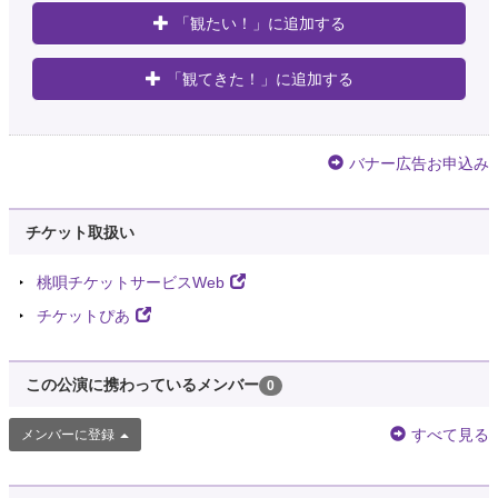
「観たい！」に追加する
「観てきた！」に追加する
バナー広告お申込み
チケット取扱い
桃唄チケットサービスWeb
チケットぴあ
この公演に携わっているメンバー
0
すべて見る
メンバーに登録