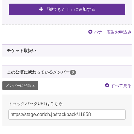
「観てきた！」に追加する
バナー広告お申込み
チケット取扱い
この公演に携わっているメンバー
0
すべて見る
メンバーに登録
トラックバックURLはこちら