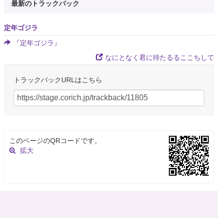
最新のトラックバック
定年ゴジラ
『定年ゴジラ』
なにとなく君に待たるるここちして
トラックバックURLはこちら
このページのQRコードです。
拡大