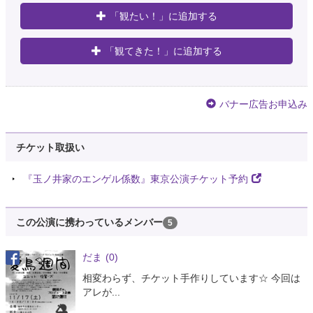
「観たい！」に追加する
「観てきた！」に追加する
バナー広告お申込み
チケット取扱い
『玉ノ井家のエンゲル係数』東京公演チケット予約
この公演に携わっているメンバー
5
だま
(0)
相変わらず、チケット手作りしています☆ 今回は
アレが...