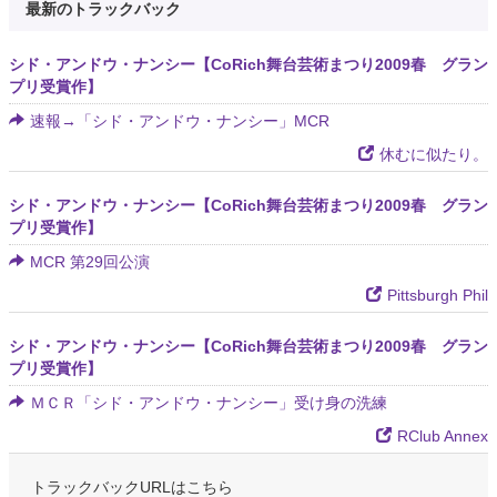
最新のトラックバック
シド・アンドウ・ナンシー【CoRich舞台芸術まつり2009春 グラン
プリ受賞作】
速報→「シド・アンドウ・ナンシー」MCR
休むに似たり。
シド・アンドウ・ナンシー【CoRich舞台芸術まつり2009春 グラン
プリ受賞作】
MCR 第29回公演
Pittsburgh Phil
シド・アンドウ・ナンシー【CoRich舞台芸術まつり2009春 グラン
プリ受賞作】
ＭＣＲ「シド・アンドウ・ナンシー」受け身の洗練
RClub Annex
トラックバックURLはこちら