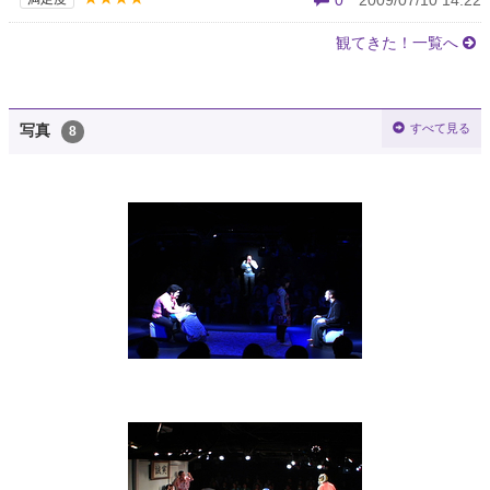
0
2009/07/10 14:22
観てきた！一覧へ
すべて見る
写真
8