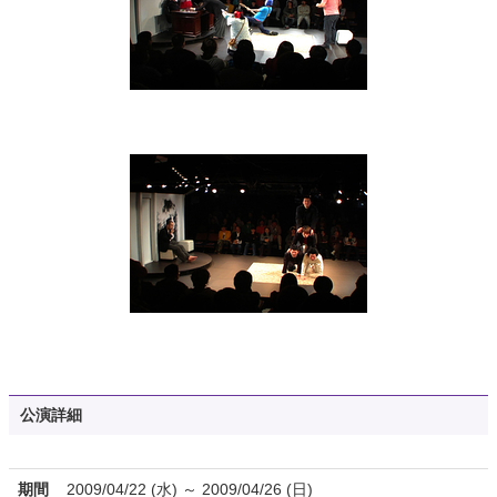
公演詳細
期間
2009/04/22 (水) ～ 2009/04/26 (日)