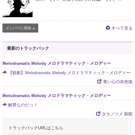
すべて見る
メンバーに登録
最新のトラックバック
Melodramatic Melody メロドラマティック・メロディー
【観劇】Melodramatic Melody メロドラマティック・メロディー
青い心の灰色猫
Melodramatic Melody メロドラマティック・メロディー
解禁なのだっ！
タカノツメ 新館
トラックバックURLはこちら