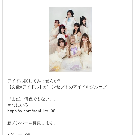
アイドル試してみませんか⁇
【女優×アイドル】がコンセプトのアイドルグループ
『まだ、何色でもない。』
＃なにいろ
https://x.com/nani_iro_08
新メンバーを募集します。