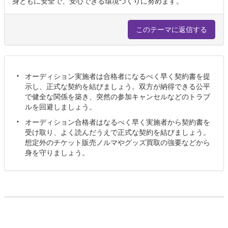
身ともに安全で、安心できる環境づくりに努めます。
このテーマに返信する
オーディション実施者は合格者になるべく早く契約書を提
示し、正式な契約を結びましょう。双方が納得できる公平
で健全な関係を築き、突然の参加キャンセルなどのトラブ
ルを回避しましょう。
オーディション合格者はなるべく早く実施者から契約書を
受け取り、よく読んだうえで正式な契約を結びましょう。
想定外のチケット販売ノルマやグッズ買取の強要などから
身を守りましょう。