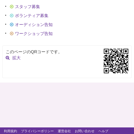
スタッフ募集
ボランティア募集
オーディション告知
ワークショップ告知
このページのQRコードです。
拡大
利用規約
プライバシーポリシー
運営会社
お問い合わせ
ヘルプ