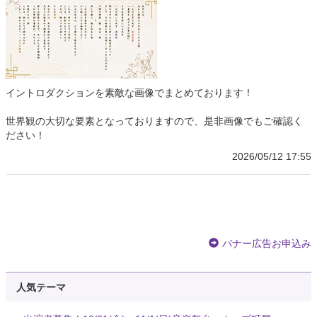
イントロダクションを素敵な画像でまとめております！
世界観の大切な要素となっておりますので、是非画像でもご確認く
ださい！
2026/05/12 17:55
バナー広告お申込み
人気テーマ