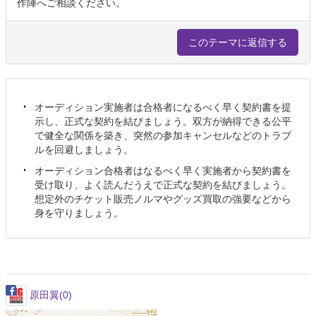
作陣へご相談ください。
このテーマに返信する
オーディション実施者は合格者になるべく早く契約書を提
示し、正式な契約を結びましょう。双方が納得できる公平
で健全な関係を築き、突然の参加キャンセルなどのトラブ
ルを回避しましょう。
オーディション合格者はなるべく早く実施者から契約書を
受け取り、よく読んだうえで正式な契約を結びましょう。
想定外のチケット販売ノルマやグッズ買取の強要などから
身を守りましょう。
原田翼
(0)