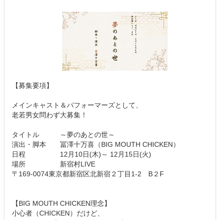
【募集要項】
メインキャスト＆パフォーマーズとして、
老若男女問わず大募集！
タイトル ～夢のあとの世～
演出・脚本 冨澤十万喜（BIG MOUTH CHICKEN）
日程 12月10日(木)～ 12月15日(火)
場所 新宿村LIVE
〒169-0074東京都新宿区北新宿２丁目1-2 B２F
【BIG MOUTH CHICKEN理念】
小心者（CHICKEN）だけど、