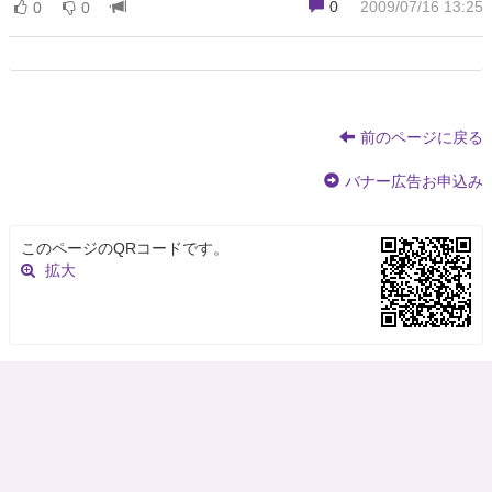
0
2009/07/16 13:25
0
0
前のページに戻る
バナー広告お申込み
このページのQRコードです。
拡大