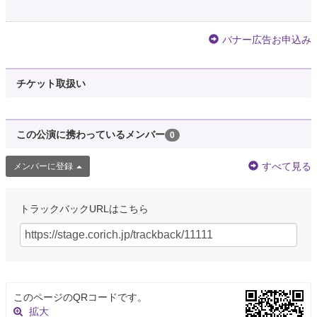
バナー広告お申込み
チケット取扱い
この公演に携わっているメンバー
0
すべて見る
メンバーに登録
トラックバックURLはこちら
このページのQRコードです。
拡大