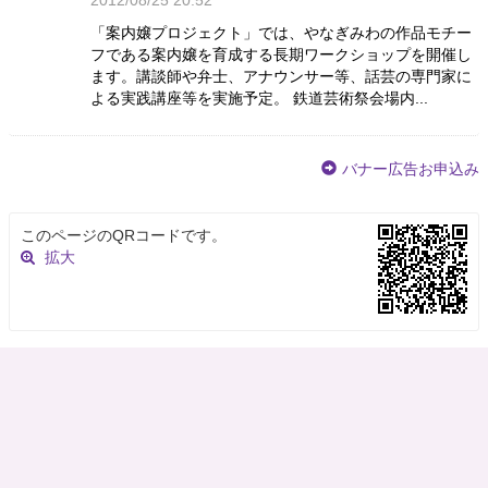
「案内嬢プロジェクト」では、やなぎみわの作品モチー
フである案内嬢を育成する長期ワークショップを開催し
ます。講談師や弁士、アナウンサー等、話芸の専門家に
よる実践講座等を実施予定。 鉄道芸術祭会場内...
バナー広告お申込み
このページのQRコードです。
拡大