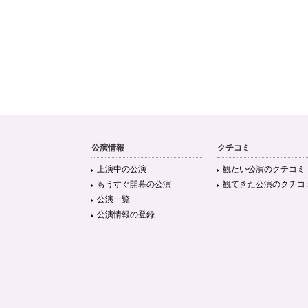
公演情報
クチコミ
上演中の公演
観たい公演のクチコミ
もうすぐ開幕の公演
観てきた公演のクチコ
公演一覧
公演情報の登録