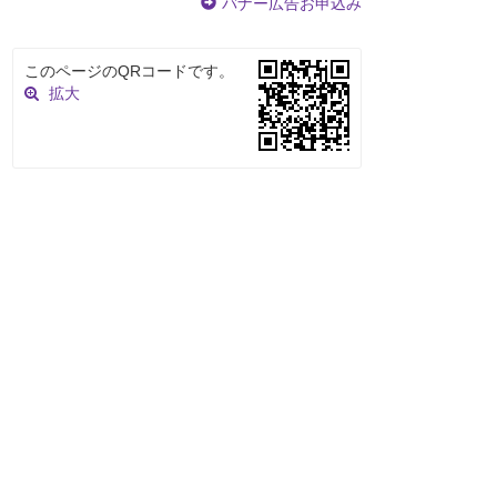
バナー広告お申込み
このページのQRコードです。
拡大