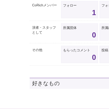
CoRichメンバー
フォロー
フォ
1
演者・スタッフ
所属団体
所属
として
0
その他
もらったコメント
投稿
0
好きなもの