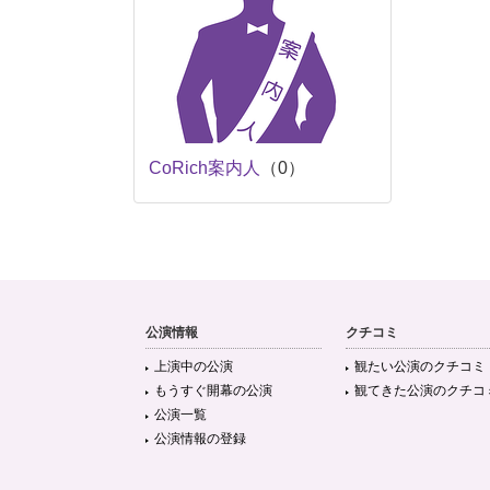
CoRich案内人
（0）
公演情報
クチコミ
上演中の公演
観たい公演のクチコミ
もうすぐ開幕の公演
観てきた公演のクチコ
公演一覧
公演情報の登録