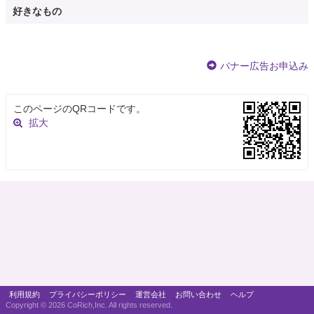
好きなもの
バナー広告お申込み
このページのQRコードです。
拡大
利用規約
プライバシーポリシー
運営会社
お問い合わせ
ヘルプ
Copyright ©
2026 CoRich,Inc. All rights reserved.