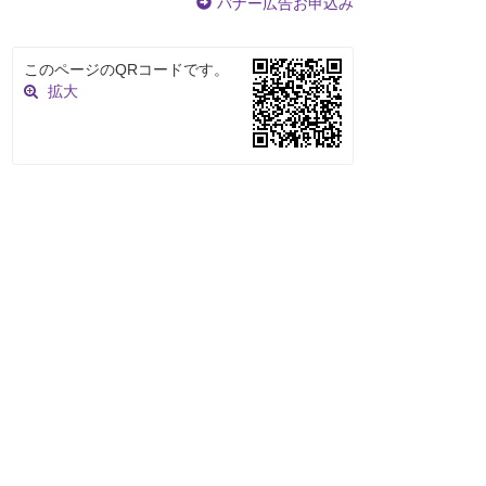
バナー広告お申込み
このページのQRコードです。
拡大