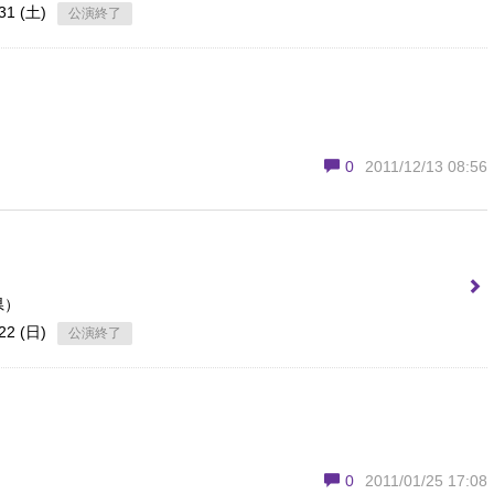
31 (土)
公演終了
0
2011/12/13 08:56
県）
22 (日)
公演終了
0
2011/01/25 17:08