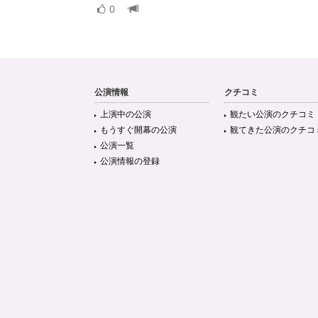
0
公演情報
クチコミ
上演中の公演
観たい公演のクチコミ
もうすぐ開幕の公演
観てきた公演のクチコ
公演一覧
公演情報の登録