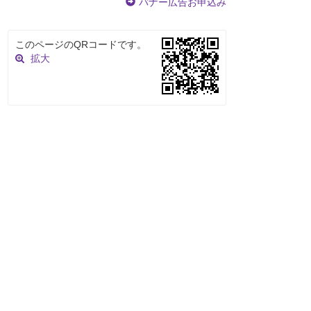
バナー広告お申込み
このページのQRコードです。
拡大