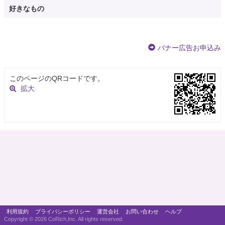
好きなもの
バナー広告お申込み
このページのQRコードです。
拡大
利用規約
プライバシーポリシー
運営会社
お問い合わせ
ヘルプ
Copyright ©
2026 CoRich,Inc. All rights reserved.