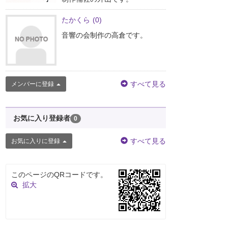
たかくら
(0)
音響の会制作の高倉です。
すべて見る
メンバーに登録
お気に入り登録者
0
すべて見る
お気に入りに登録
このページのQRコードです。
拡大