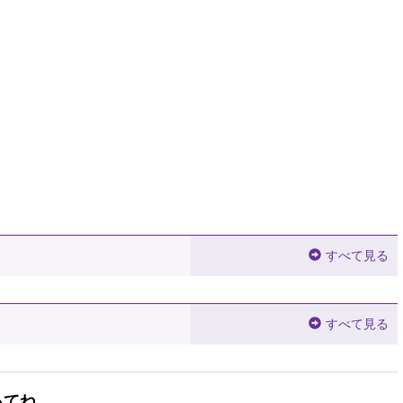
すべて見る
すべて見る
ってね