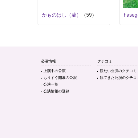
かものはし（蒻）
（59）
haseg
公演情報
クチコミ
上演中の公演
観たい公演のクチコミ
もうすぐ開幕の公演
観てきた公演のクチコ
公演一覧
公演情報の登録