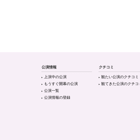
公演情報
クチコミ
上演中の公演
観たい公演のクチコミ
もうすぐ開幕の公演
観てきた公演のクチコ
公演一覧
公演情報の登録