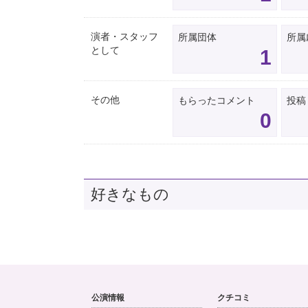
演者・スタッフ
所属団体
所属
として
1
その他
もらったコメント
投稿
0
好きなもの
公演情報
クチコミ