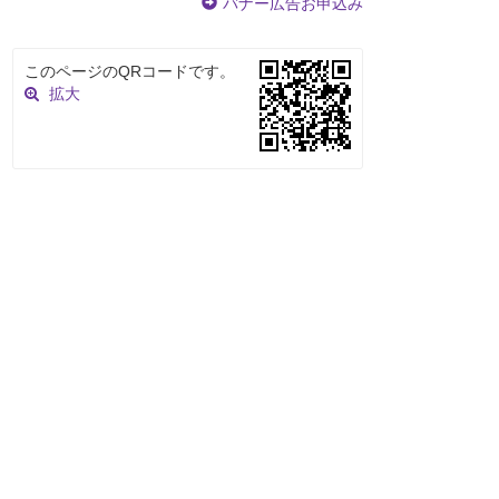
バナー広告お申込み
このページのQRコードです。
拡大