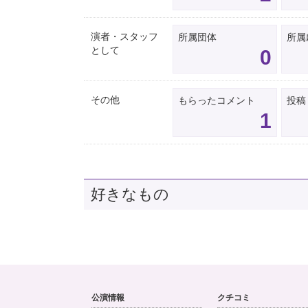
演者・スタッフ
所属団体
所属
として
0
その他
もらったコメント
投稿
1
好きなもの
公演情報
クチコミ