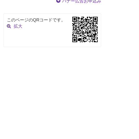
バナー広告お申込み
このページのQRコードです。
拡大