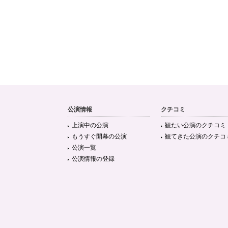
公演情報
クチコミ
上演中の公演
観たい公演のクチコミ
もうすぐ開幕の公演
観てきた公演のクチコ
公演一覧
公演情報の登録