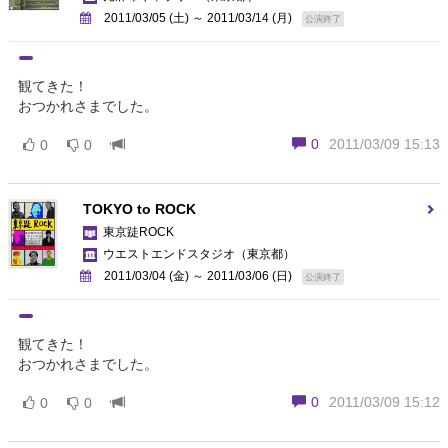
2011/03/05 (土) ～ 2011/03/14 (月)
公演終了
観てきた！
おつかれさまでした。
0
2011/03/09 15:13
0
0
TOKYO to ROCK
東京跿ROCK
ウエストエンドスタジオ
（東京都）
2011/03/04 (金) ～ 2011/03/06 (日)
公演終了
観てきた！
おつかれさまでした。
0
2011/03/09 15:12
0
0