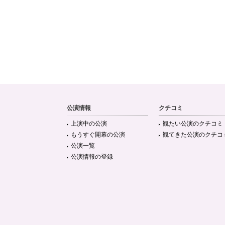
公演情報
クチコミ
上演中の公演
観たい公演のクチコミ
もうすぐ開幕の公演
観てきた公演のクチコ
公演一覧
公演情報の登録