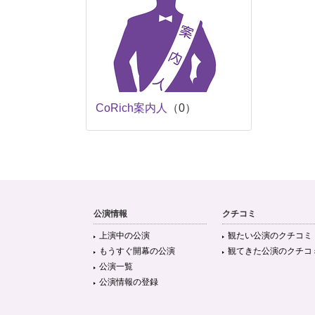
CoRich案内人
（0）
公演情報
クチコミ
上演中の公演
観たい公演のクチコミ
もうすぐ開幕の公演
観てきた公演のクチコ
公演一覧
公演情報の登録