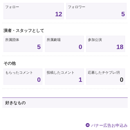
フォロー
フォロワー
12
5
演者・スタッフとして
所属団体
所属劇場
参加公演
5
0
18
その他
もらったコメント
投稿したコメント
応募したチケプレ/月
0
1
0
好きなもの
バナー広告お申込み