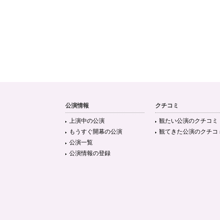
公演情報
クチコミ
上演中の公演
観たい公演のクチコミ
もうすぐ開幕の公演
観てきた公演のクチコ
公演一覧
公演情報の登録