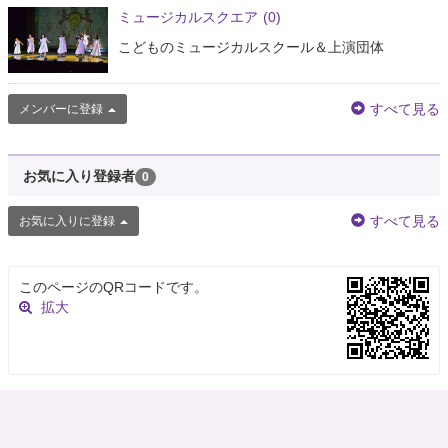
ミュージカルスクエア
(0)
こどものミュージカルスクール＆上演団体
すべて見る
メンバーに登録
お気に入り登録者
0
すべて見る
お気に入りに登録
このページのQRコードです。
拡大