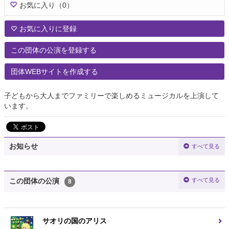
お気に入り
（0）
お気に入りに登録
この団体の公演を登録する
団体WEBサイトを作成する
子どもから大人までファミリーで楽しめるミュージカルを上演して
います。
お知らせ
すべて見る
すべて見る
この団体の公演
8
サオリの国のアリス