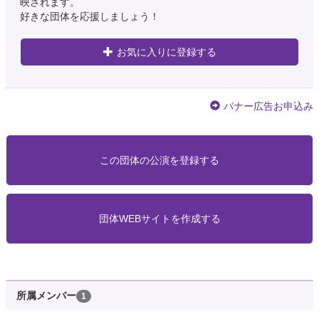
映されます。
好きな団体を応援しましょう！
お気に入りに登録する
バナー広告お申込み
この団体の公演を登録する
団体WEBサイトを作成する
所属メンバー
1